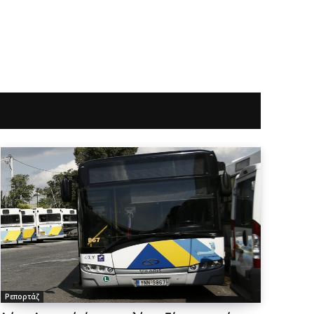
Ρεπορτάζ