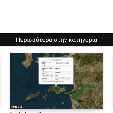
Περισσότερα στην κατηγορία
Ρεπορτάζ