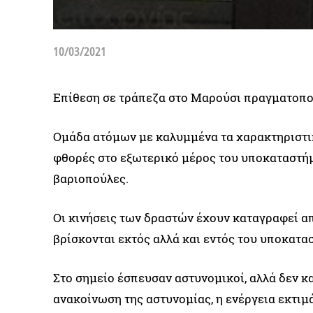
10/03/2021
Επίθεση σε τράπεζα στο Μαρούσι πραγματοπο
Ομάδα ατόμων με καλυμμένα τα χαρακτηριστι
φθορές στο εξωτερικό μέρος του υποκαταστήμα
βαριοπούλες.
Οι κινήσεις των δραστών έχουν καταγραφεί απ
βρίσκονται εκτός αλλά και εντός του υποκατα
Στο σημείο έσπευσαν αστυνομικοί, αλλά δεν 
ανακοίνωση της αστυνομίας, η ενέργεια εκτιμ