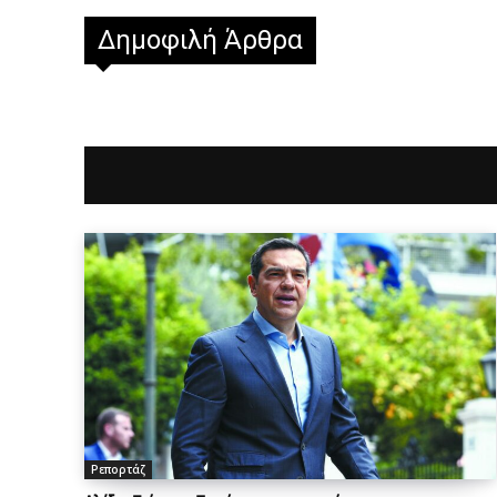
Δημοφιλή Άρθρα
Ρεπορτάζ