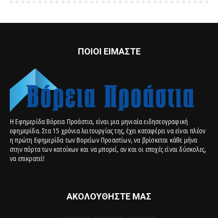
ΠΟΙΟΙ ΕΙΜΑΣΤΕ
Η Εφημερίδα Βόρεια Προάστια, είναι μια μηνιαία ειδησεογραφική
εφημερίδα. Στα 15 χρόνια λειτουργίας της, έχει καταφέρει να είναι πλέον
η πρώτη Εφημερίδα των Βορείων Προαστίων, να βρίσκεται κάθε μήνα
στην πόρτα των κατοίκων και να μπορεί, αν και οι εποχές είναι δύσκολες,
να επικρατεί!
ΑΚΟΛΟΥΘΗΣΤΕ ΜΑΣ