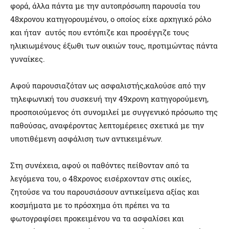
φορά, άλλα πάντα με την αυτοπρόσωπη παρουσία του
48χρονου κατηγορουμένου, ο οποίος είχε αρχηγικό ρόλο
και ήταν αυτός που εντόπιζε και προσέγγιζε τους
ηλικιωμένους έξωθι των οικιών τους, προτιμώντας πάντα
γυναίκες.
Αφού παρουσιαζόταν ως ασφαλιστής,καλούσε από την
τηλεφωνική του συσκευή την 49χρονη κατηγορούμενη,
προσποιούμενος ότι συνομιλεί με συγγενικό πρόσωπο της
παθούσας, αναφέροντας λεπτομέρειες σχετικά με την
υποτιθέμενη ασφάλιση των αντικειμένων.
Στη συνέχεια, αφού οι παθόντες πείθονταν από τα
λεγόμενα του, ο 48χρονος εισέρχονταν στις οικίες,
ζητούσε να του παρουσιάσουν αντικείμενα αξίας και
κοσμήματα με το πρόσχημα ότι πρέπει να τα
φωτογραφίσει προκειμένου να τα ασφαλίσει και