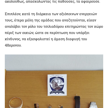
ακολούθως, απασχολώντας τις παθούσες, τα αφαιρούσε.
Επιπλέον, κατά τη διάρκεια των αξιόποινων ενεργειών
τους, έτερα μέλη της ομάδας που αναζητούνται, είχαν
αναλάβει τον ρόλο του τσιλιαδόρου επιτηρώντας τον χώρο
πέριξ των οικιών, ώστε σε περίπτωση που υπάρξει
κίνδυνος, να εξασφαλιστεί η άμεση διαφυγή του
48χρονου.