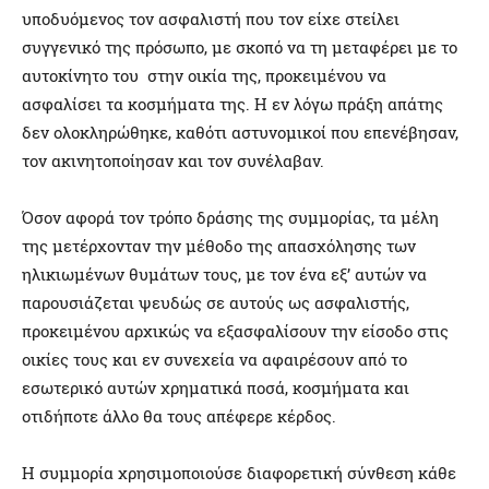
υποδυόμενος τον ασφαλιστή που τον είχε στείλει
συγγενικό της πρόσωπο, με σκοπό να τη μεταφέρει με το
αυτοκίνητο του στην οικία της, προκειμένου να
ασφαλίσει τα κοσμήματα της. Η εν λόγω πράξη απάτης
δεν ολοκληρώθηκε, καθότι αστυνομικοί που επενέβησαν,
τον ακινητοποίησαν και τον συνέλαβαν.
Όσον αφορά τον τρόπο δράσης της συμμορίας, τα μέλη
της μετέρχονταν την μέθοδο της απασχόλησης των
ηλικιωμένων θυμάτων τους, με τον ένα εξ’ αυτών να
παρουσιάζεται ψευδώς σε αυτούς ως ασφαλιστής,
προκειμένου αρχικώς να εξασφαλίσουν την είσοδο στις
οικίες τους και εν συνεχεία να αφαιρέσουν από το
εσωτερικό αυτών χρηματικά ποσά, κοσμήματα και
οτιδήποτε άλλο θα τους απέφερε κέρδος.
Η συμμορία χρησιμοποιούσε διαφορετική σύνθεση κάθε