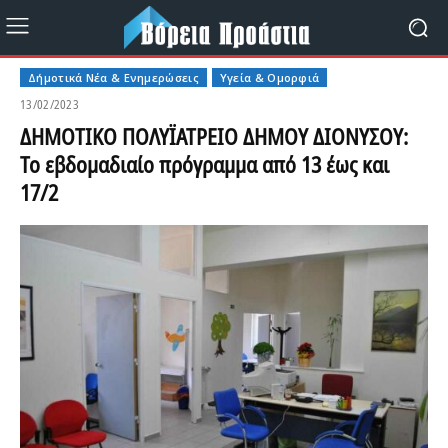
Δήμοτικά Νέα & Ενημερώσεις
Υγεία & Ομορφιά
13/02/2023
ΔΗΜΟΤΙΚΟ ΠΟΛΥΪΑΤΡΕΙΟ ΔΗΜΟΥ ΔΙΟΝΥΣΟΥ:
Το εβδομαδιαίο πρόγραμμα από 13 έως και
17/2