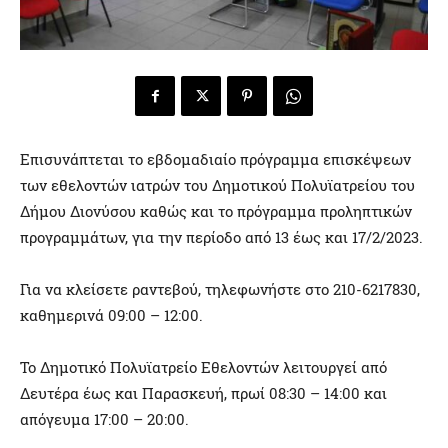
Επισυνάπτεται το εβδομαδιαίο πρόγραμμα επισκέψεων
των εθελοντών ιατρών του Δημοτικού Πολυϊατρείου του
Δήμου Διονύσου καθώς και το πρόγραμμα προληπτικών
προγραμμάτων, για την περίοδο από 13 έως και 17/2/2023.
Για να κλείσετε ραντεβού, τηλεφωνήστε στο 210-6217830,
καθημερινά 09:00 – 12:00.
Το Δημοτικό Πολυϊατρείο Εθελοντών λειτουργεί από
Δευτέρα έως και Παρασκευή, πρωί 08:30 – 14:00 και
απόγευμα 17:00 – 20:00.