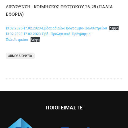
ΔΙΕΥΘΥΝΣΗ : ΚΟΙΜΗΣΕΩΣ ΘΕΟΤΟΚΟΥ 26-28 (ΠΑΛΙΑ
ΕΦΟΡΙΑ)
13.02.2023-17.02.2023-Εβδομαδιαίο-Πρόγραμμα-Πολυϊατρείου
Λήψη
13.02.2023-17.02.2023-Εβδ.-Προληπτικό-Πρόγραμμα-
Πολυϊατρείου
Λήψη
ΔΉΜΟΣ ΔΙΟΝΎΣΟΥ
ΠΟΙΟΙ ΕΙΜΑΣΤΕ