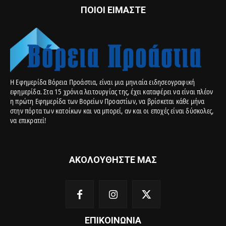
ΠΟΙΟΙ ΕΙΜΑΣΤΕ
Η Εφημερίδα Βόρεια Προάστια, είναι μια μηνιαία ειδησεογραφική
εφημερίδα. Στα 15 χρόνια λειτουργίας της, έχει καταφέρει να είναι πλέον
η πρώτη Εφημερίδα των Βορείων Προαστίων, να βρίσκεται κάθε μήνα
στην πόρτα των κατοίκων και να μπορεί, αν και οι εποχές είναι δύσκολες,
να επικρατεί!
ΑΚΟΛΟΥΘΗΣΤΕ ΜΑΣ
ΕΠΙΚΟΙΝΩΝΙΑ