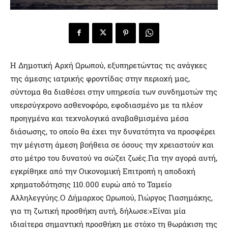
Η Δημοτική Αρχή Ωρωπού, εξυπηρετώντας τις ανάγκες
της άμεσης ιατρικής φροντίδας στην περιοχή μας,
σύντομα θα διαθέσει στην υπηρεσία των συνδημοτών της
υπερσύγχρονο ασθενοφόρο, εφοδιασμένο με τα πλέον
προηγμένα και τεχνολογικά αναβαθμισμένα μέσα
διάσωσης, το οποίο θα έχει την δυνατότητα να προσφέρει
την μέγιστη άμεση βοήθεια σε όσους την χρειαστούν και
στο μέτρο του δυνατού να σώζει ζωές.Για την αγορά αυτή,
εγκρίθηκε από την Οικονομική Επιτροπή η αποδοχή
χρηματοδότησης 110.000 ευρώ από το Ταμείο
Αλληλεγγύης.Ο Δήμαρχος Ωρωπού, Γιώργος Γιασημάκης,
για τη ζωτική προσθήκη αυτή, δήλωσε:«Είναι μία
ιδιαίτερα σημαντική προσθήκη με στόχο τη θωράκιση της