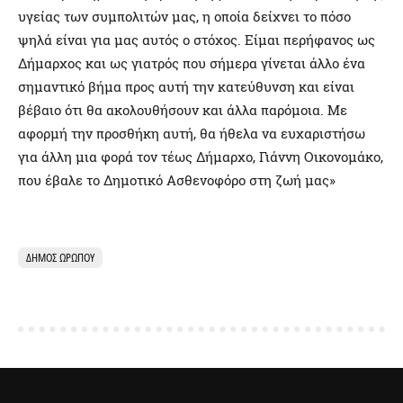
υγείας των συμπολιτών μας, η οποία δείχνει το πόσο
ψηλά είναι για μας αυτός ο στόχος. Είμαι περήφανος ως
Δήμαρχος και ως γιατρός που σήμερα γίνεται άλλο ένα
σημαντικό βήμα προς αυτή την κατεύθυνση και είναι
βέβαιο ότι θα ακολουθήσουν και άλλα παρόμοια. Με
αφορμή την προσθήκη αυτή, θα ήθελα να ευχαριστήσω
για άλλη μια φορά τον τέως Δήμαρχο, Γιάννη Οικονομάκο,
που έβαλε το Δημοτικό Ασθενοφόρο στη ζωή μας»
ΔΉΜΟΣ ΩΡΩΠΟΎ