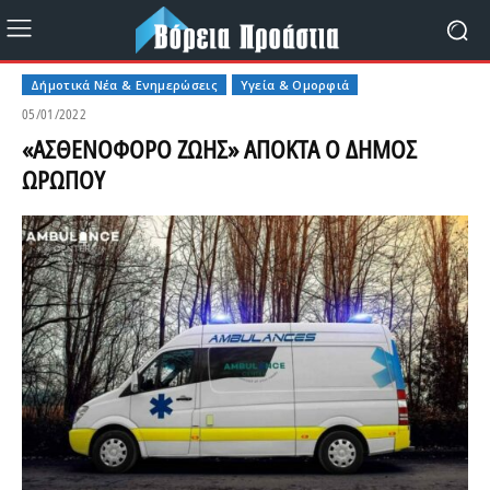
Δήμοτικά Νέα & Ενημερώσεις
Υγεία & Ομορφιά
05/01/2022
«ΑΣΘΕΝΟΦΟΡΟ ΖΩΗΣ» ΑΠΟΚΤΑ Ο ΔΗΜΟΣ
ΩΡΩΠΟΥ