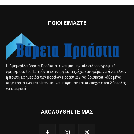
ΠΟΙΟΙ ΕΙΜΑΣΤΕ
Η Εφημερίδα Βόρεια Προάστια, είναι μια μηνιαία ειδησεογραφική
εφημερίδα. Στα 15 χρόνια λειτουργίας της, έχει καταφέρει να είναι πλέον
η πρώτη Εφημερίδα των Βορείων Προαστίων, να βρίσκεται κάθε μήνα
στην πόρτα των κατοίκων και να μπορεί, αν και οι εποχές είναι δύσκολες,
να επικρατεί!
ΑΚΟΛΟΥΘΗΣΤΕ ΜΑΣ