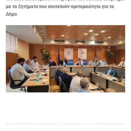
με τα ζητήματα που αποτελούν προτεραιότητα για το
Δήμο.