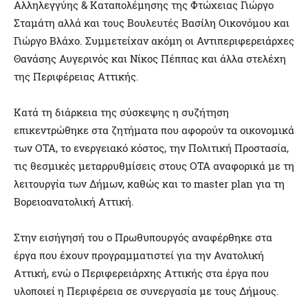
Αλληλεγγύης & Καταπολέμησης της Φτώχειας Γιώργο
Σταμάτη αλλά και τους Βουλευτές Βασίλη Οικονόμου και
Γιώργο Βλάχο. Συμμετείχαν ακόμη οι Αντιπεριφερειάρχες
Θανάσης Αυγερινός και Νίκος Πέππας και άλλα στελέχη
της Περιφέρειας Αττικής.
Κατά τη διάρκεια της σύσκεψης η συζήτηση
επικεντρώθηκε στα ζητήματα που αφορούν τα οικονομικά
των ΟΤΑ, το ενεργειακό κόστος, την Πολιτική Προστασία,
τις θεσμικές μεταρρυθμίσεις στους ΟΤΑ αναφορικά με τη
λειτουργία των Δήμων, καθώς και το master plan για τη
Βορειοανατολική Αττική.
Στην εισήγησή του ο Πρωθυπουργός αναφέρθηκε στα
έργα που έχουν προγραμματιστεί για την Ανατολική
Αττική, ενώ ο Περιφερειάρχης Αττικής στα έργα που
υλοποιεί η Περιφέρεια σε συνεργασία με τους Δήμους.