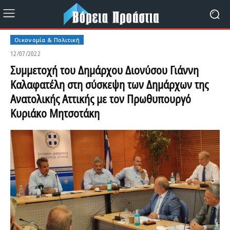
Οικονομία & Πολιτική
12/07/2022
Συμμετοχή του Δημάρχου Διονύσου Γιάννη
Καλαφατέλη στη σύσκεψη των Δημάρχων της
Ανατολικής Αττικής με τον Πρωθυπουργό
Κυριάκο Μητσοτάκη