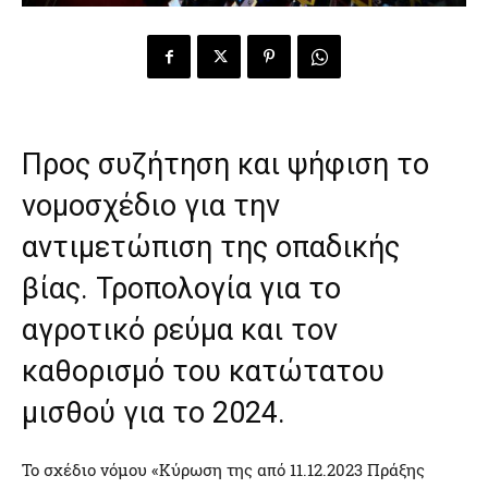
Προς συζήτηση και ψήφιση το
νομοσχέδιο για την
αντιμετώπιση της οπαδικής
βίας. Τροπολογία για το
αγροτικό ρεύμα και τον
καθορισμό του κατώτατου
μισθού για το 2024.
Το σχέδιο νόμου «Κύρωση της από 11.12.2023 Πράξης