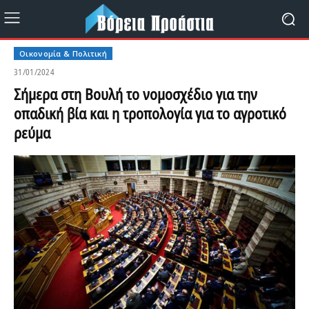
Οικονομία & Πολιτική
31/01/2024
Σήμερα στη Βουλή το νομοσχέδιο για την
οπαδική βία και η τροπολογία για το αγροτικό
ρεύμα