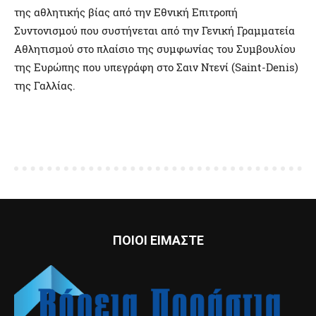
της αθλητικής βίας από την Εθνική Επιτροπή
Συντονισμού που συστήνεται από την Γενική Γραμματεία
Αθλητισμού στο πλαίσιο της συμφωνίας του Συμβουλίου
της Ευρώπης που υπεγράφη στο Σαιν Ντενί (Saint-Denis)
της Γαλλίας.
ΠΟΙΟΙ ΕΙΜΑΣΤΕ