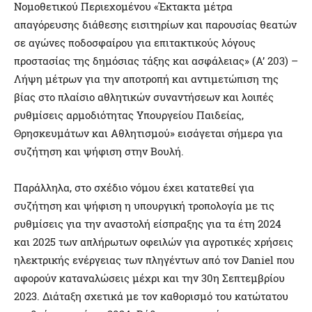
Νομοθετικού Περιεχομένου «Έκτακτα μέτρα
απαγόρευσης διάθεσης εισιτηρίων και παρουσίας θεατών
σε αγώνες ποδοσφαίρου για επιτακτικούς λόγους
προστασίας της δημόσιας τάξης και ασφάλειας» (Α’ 203) –
Λήψη μέτρων για την αποτροπή και αντιμετώπιση της
βίας στο πλαίσιο αθλητικών συναντήσεων και λοιπές
ρυθμίσεις αρμοδιότητας Υπουργείου Παιδείας,
Θρησκευμάτων και Αθλητισμού» εισάγεται σήμερα για
συζήτηση και ψήφιση στην Βουλή.
Παράλληλα, στο σχέδιο νόμου έχει κατατεθεί για
συζήτηση και ψήφιση η υπουργική τροπολογία με τις
ρυθμίσεις για την αναστολή είσπραξης για τα έτη 2024
και 2025 των απλήρωτων οφειλών για αγροτικές χρήσεις
ηλεκτρικής ενέργειας των πληγέντων από τον Daniel που
αφορούν καταναλώσεις μέχρι και την 30η Σεπτεμβρίου
2023. Διάταξη σχετικά με τον καθορισμό του κατώτατου