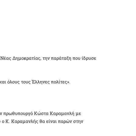
 Νέας Δημοκρατίας, την παράταξη που ίδρυσε
 και όλους τους Έλληνες πολίτες».
ν πρωθυπουργό Κώστα Καραμανλή με
 ο Κ. Καραμανλής θα είναι παρών στην