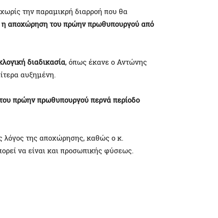
 χωρίς την παραμικρή διαρροή που θα
ως η αποχώρηση του πρώην πρωθυπουργού από
κλογική διαδικασία
, όπως έκανε ο Αντώνης
ίτερα αυξημένη.
 του πρώην πρωθυπουργού περνά περίοδο
ς λόγος της αποχώρησης, καθώς ο κ.
πορεί να είναι και προσωπικής φύσεως.