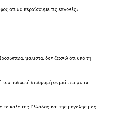
ος ότι θα κερδίσουμε τις εκλογές».
ροσωπικά, μάλιστα, δεν ξεχνώ ότι υπό τη
ή του πολυετή διαδρομή συμπίπτει με το
 για το καλό της Ελλάδας και της μεγάλης μας