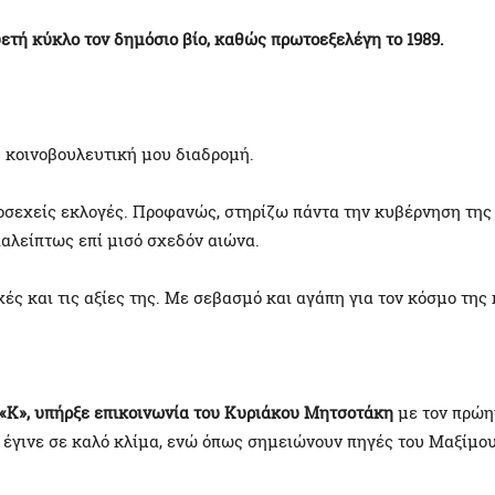
ετή κύκλο τον δημόσιο βίο, καθώς πρωτοεξελέγη το 1989.
 κοινοβουλευτική μου διαδρομή.
ροσεχείς εκλογές. Προφανώς, στηρίζω πάντα την κυβέρνηση της
αλείπτως επί μισό σχεδόν αιώνα.
ρχές και τις αξίες της. Με σεβασμό και αγάπη για τον κόσμο της
 «Κ», υπήρξε επικοινωνία του Κυριάκου Μητσοτάκη
με τον πρώη
έγινε σε καλό κλίμα, ενώ όπως σημειώνουν πηγές του Μαξίμου