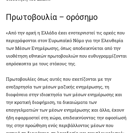
Πρωτοβουλία – ορόσημο
«Από την αρχή η Ελλάδα έχει ενστερνιστεί τις αρχές που
περιγράφονται στον Ευρωπαϊκό Νόμο για την Ελευθερία
των Μέσων Ενημέρωσης, όπως αποδεικνύεται από την
υιοθέτηση εθνικών πρωτοβουλιών που ευθυγραμμίζονται
απρόσκοπτα με τους στόχους της.
Πρωτοβουλίες όπως αυτές που σχετίζονται με την
ανεξαρτησία των μέσων μαζικής ενημέρωσης, τη
διαφάνεια στην ιδιοκτησία των μέσων ενημέρωσης και
την κρατική διαφήμιση, τα δικαιώματα των
επαγγελματιών των μέσων ενημέρωσης και άλλα, έχουν
ήδη εφαρμοστεί στη χώρα, επιδεικνύοντας την αφοσίωσή
της στην προώθηση ενός περιβάλλοντος μέσων που
εκτιμά τη διαφάνεια, τη λογοδοσία και τον πλουραλισμό»,