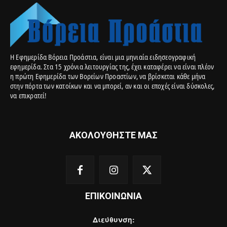
Η Εφημερίδα Βόρεια Προάστια, είναι μια μηνιαία ειδησεογραφική
εφημερίδα. Στα 15 χρόνια λειτουργίας της, έχει καταφέρει να είναι πλέον
η πρώτη Εφημερίδα των Βορείων Προαστίων, να βρίσκεται κάθε μήνα
στην πόρτα των κατοίκων και να μπορεί, αν και οι εποχές είναι δύσκολες,
να επικρατεί!
ΑΚΟΛΟΥΘΗΣΤΕ ΜΑΣ
ΕΠΙΚΟΙΝΩΝΙΑ
Διεύθυνση: