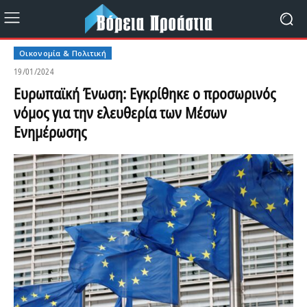
Οικονομία & Πολιτική
19/01/2024
Ευρωπαϊκή Ένωση: Εγκρίθηκε ο προσωρινός
νόμος για την ελευθερία των Μέσων
Ενημέρωσης