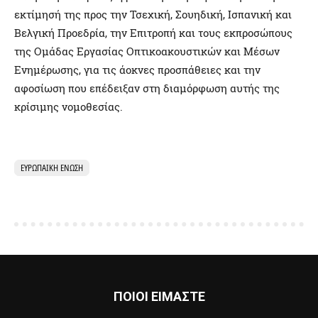
εκτίμησή της προς την Τσεχική, Σουηδική, Ισπανική και
Βελγική Προεδρία, την Επιτροπή και τους εκπροσώπους
της Ομάδας Εργασίας Οπτικοακουστικών και Μέσων
Ενημέρωσης, για τις άοκνες προσπάθειες και την
αφοσίωση που επέδειξαν στη διαμόρφωση αυτής της
κρίσιμης νομοθεσίας.
ΕΥΡΩΠΑΙΚΗ ΕΝΩΣΗ
ΠΟΙΟΙ ΕΙΜΑΣΤΕ