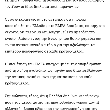
τονίζουν οι ίδιοι διπλωματικοί παράγοντες.
Οι συγκεκριμένες πηγές ανέφεραν ότι η ισχυρή
υποστήριξη της Ελλάδας στο EMFA βασίζεται, επίσης, στο
γεγονός ότι πλέον θα δημιουργηθεί ένα αμερόληπτο
ενιαίο πλαίσιο εντός της Ένωσης που θα χρησιμεύει ως
το πιο αντικειμενικό κριτήριο για την αξιολόγηση του
επιπέδου πολυφωνίας σε κάθε κράτος-μέλος.
Η υιοθέτηση του EMFA υπογραμμίζει την απομάκρυνση
από τη χρήση αναξιόπιστων πηγών που διαστρεβλώνουν
την αντικειμενική εικόνα της κατάστασης σε κάθε
κράτος-μέλος.
Σημειώνεται, τέλος, ότι η Ελλάδα δηλώνει «περήφανη»
που ήταν μέρος αυτής της πρωτοβουλίας «ορόσημο». Η
ελληνική πλευρά εξέφρασε την ευγνωμοσύνη και την