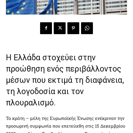
Η Ελλάδα στοχεύει στην
προώθηση ενός περιβάλλοντος
μέσων που εκτιμά τη διαφάνεια,
τη λογοδοσία και τον
πλουραλισμό.
Τα κράτη – μέλη της Ευρωπαϊκής Ένωσης ενέκριναν την
προσωρινή συμφωνία που επετεύχθη στις 15 Δεκεμβρίου