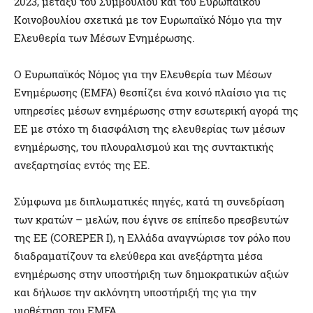
2023, μεταξύ του Συμβουλίου και του Ευρωπαϊκού
Κοινοβουλίου σχετικά με τον Ευρωπαϊκό Νόμο για την
Ελευθερία των Μέσων Ενημέρωσης.
Ο Ευρωπαϊκός Νόμος για την Ελευθερία των Μέσων
Ενημέρωσης (EMFA) θεσπίζει ένα κοινό πλαίσιο για τις
υπηρεσίες μέσων ενημέρωσης στην εσωτερική αγορά της
ΕΕ με στόχο τη διασφάλιση της ελευθερίας των μέσων
ενημέρωσης, του πλουραλισμού και της συντακτικής
ανεξαρτησίας εντός της ΕΕ.
Σύμφωνα με διπλωματικές πηγές, κατά τη συνεδρίαση
των κρατών – μελών, που έγινε σε επίπεδο πρεσβευτών
της ΕΕ (COREPER Ι), η Ελλάδα αναγνώρισε τον ρόλο που
διαδραματίζουν τα ελεύθερα και ανεξάρτητα μέσα
ενημέρωσης στην υποστήριξη των δημοκρατικών αξιών
και δήλωσε την ακλόνητη υποστήριξή της για την
υιοθέτηση του EMFA.