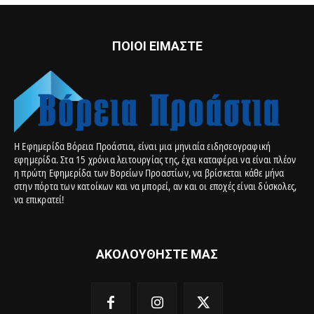
ΠΟΙΟΙ ΕΙΜΑΣΤΕ
Η Εφημερίδα Βόρεια Προάστια, είναι μια μηνιαία ειδησεογραφική
εφημερίδα. Στα 15 χρόνια λειτουργίας της, έχει καταφέρει να είναι πλέον
η πρώτη Εφημερίδα των Βορείων Προαστίων, να βρίσκεται κάθε μήνα
στην πόρτα των κατοίκων και να μπορεί, αν και οι εποχές είναι δύσκολες,
να επικρατεί!
ΑΚΟΛΟΥΘΗΣΤΕ ΜΑΣ