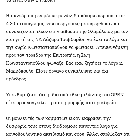
Η συνεδρίαση εν μέσω φωνών, διακόπηκε περίπου στις
4.30 το απόγευμα, ενώ οι εργασίες μεταφέρθηκαν και
συνεχίζονται πλέον στην αίθουσα της Ολομέλειας με τον
εισηγητή της ΝΔ Λάζαρο Τσαβδαρίδη να έχει το λόγο και
την κυρία Κωνσταντοπούλου να φωνάζει. Απευθυνόμενη
προς τον πρόεδρο της Επιτροπής, η Ζωή
Κωνσταντοπούλου φώναξε: Σας έχω ζητήσει το λόγο κ.
Μαρκόπουλε. Είστε όργανο συγκάλυψης και όχι
πρόεδρος.
Υπενθυμίζεται ότι η ίδια από χθες μιλώντας στο OPEN
είχε προαναγγείλει πρόταση μομφής στο προεδρείο.
Οι βουλευτές των κομμάτων είχαν εκφράσει την
δυσφορία τους στους διαδρόμους κάνοντας λόγο για
κοινοβουλευτικό ακτιβισμό και σόου. Άλλοι σχολίαζαν ότι