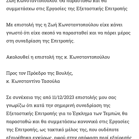
Ζωή Κωνσταντοπούλου: Θα παρασταθώ και θα
συμμετάσχω στις Εργασίες της Εξεταστικής Επιτροπής
Με επιστολή της η Ζωή Κωνσταντοπούλου είχε κάνει
γνωστό ότι είχε σκοπό να παρασταθεί και να πάρει μέρος
στη συνεδρίαση της Επιτροπής.
Ακολουθεί η επιστολή της κ. Κωνσταντοπούλου
Προς τον Πρόεδρο της Βουλής,
κ. Κωνσταντίνο Τασούλα
Σε συνέχεια της από 11/12/2023 επιστολής μου σας
γνωρίζω ότι κατά την σημερινή συνεδρίαση της
Εξεταστικής Επιτροπής για το Έγκλημα των Τεμπών, θα
παρασταθώ και θα συμμετάσχω κανονικά στις Εργασίες
της Επιτροπής, ως τακτικό μέλος της, που ουδέποτε
εξαιρέθηκα εγκύρως, αφού στην απόφαση περί εξαίρεσής