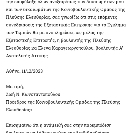
την επιφύλαξη όλων ανεξαιρέτως των δικαιωμάτων μου
και των δικαιωμάτων της Κοινοβουλευτικής Ομάδας της
Πλεύσης Ελευθερίας, σας γνωρίζω ότι στις επόμενες
συνεδριάσεις της Εξεταστικής Επιτροπής για το Έγκλημα
των Τεμπών θα με αναπληρώσει, ως μέλος της
Εξεταστικής Επιτροπής, η βουλευτής της Πλεύσης
Ελευθερίας κα Έλενα Καραγεωργοπούλου, βουλευτής Α’
Ανατολικής Αττικής.
Αθήνα, 11/12/2023
Με τιμή,
Ζωή Ν. Κωνσταντοπούλου
Πρόεδρος της Κοινοβουλευτικής Ομάδας της Πλεύσης
Ελευθερίας»
Επισημαίνω ότι η ανάμειξή σας στην παρεμπόδιση
βουλευτών να λάβουν γνώση της διαβιβασθείσης