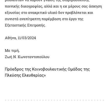
ποινικής δικογραφίας, αλλά και η εκ μέρους σας άσκηση
εξουσίας στο ανακριτικό υλικό δεν προβλέπεται και
συνιστά ανεπίτρεπτη παρέμβαση στο έργο της
Εξεταστικής Επιτροπής.
Αθήνα, 11/03/2024
Με τιμή,
Ζωή Ν. Κωνσταντοπούλου
Πρόεδρος της Κοινοβουλευτικής Ομάδας της
Πλεύσης Ελευθερίας»