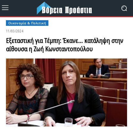
Οικονομία & Πολιτική
11/03/2024
Εξεταστική για Τέμπη: Έκανε… κατάληψη στην
αίθουσα η Ζωή Κωνσταντοπούλου