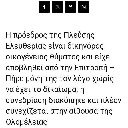
Η πρόεδρος της Πλεύσης
Ελευθερίας είναι δικηγόρος
οικογένειας θύματος και είχε
αποβληθεί από την Επιτροπή –
Πήρε μόνη της τον λόγο χωρίς
να έχει το δικαίωμα, η
συνεδρίαση διακόπηκε και πλέον
συνεχίζεται στην αίθουσα της
Ολομέλειας