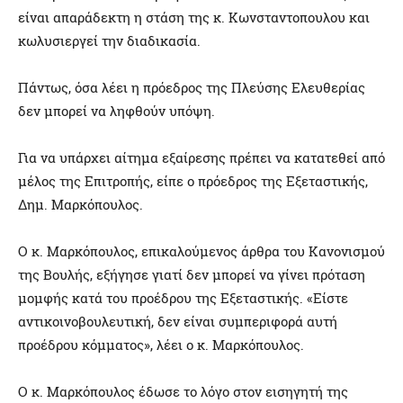
είναι απαράδεκτη η στάση της κ. Κωνσταντοπουλου και
κωλυσιεργεί την διαδικασία.
Πάντως, όσα λέει η πρόεδρος της Πλεύσης Ελευθερίας
δεν μπορεί να ληφθούν υπόψη.
Για να υπάρχει αίτημα εξαίρεσης πρέπει να κατατεθεί από
μέλος της Επιτροπής, είπε ο πρόεδρος της Εξεταστικής,
Δημ. Μαρκόπουλος.
Ο κ. Μαρκόπουλος, επικαλούμενος άρθρα του Κανονισμού
της Βουλής, εξήγησε γιατί δεν μπορεί να γίνει πρόταση
μομφής κατά του προέδρου της Εξεταστικής. «Είστε
αντικοινοβουλευτική, δεν είναι συμπεριφορά αυτή
προέδρου κόμματος», λέει ο κ. Μαρκόπουλος.
Ο κ. Μαρκόπουλος έδωσε το λόγο στον εισηγητή της