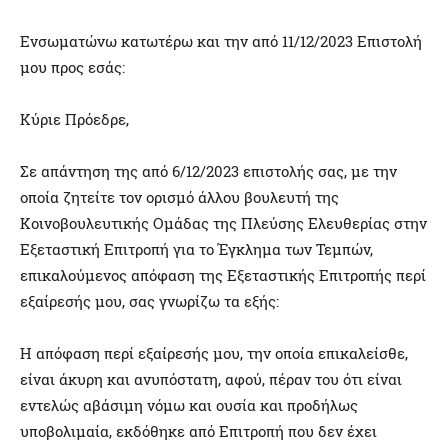
Ενσωματώνω κατωτέρω και την από 11/12/2023 Επιστολή
μου προς εσάς:
Κύριε Πρόεδρε,
Σε απάντηση της από 6/12/2023 επιστολής σας, με την
οποία ζητείτε τον ορισμό άλλου βουλευτή της
Κοινοβουλευτικής Ομάδας της Πλεύσης Ελευθερίας στην
Εξεταστική Επιτροπή για το Έγκλημα των Τεμπών,
επικαλούμενος απόφαση της Εξεταστικής Επιτροπής περί
εξαίρεσής μου, σας γνωρίζω τα εξής:
Η απόφαση περί εξαίρεσής μου, την οποία επικαλείσθε,
είναι άκυρη και ανυπόστατη, αφού, πέραν του ότι είναι
εντελώς αβάσιμη νόμω και ουσία και προδήλως
υποβολιμαία, εκδόθηκε από Επιτροπή που δεν έχει