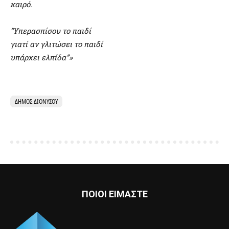
καιρό.
“Υπερασπίσου το παιδί
γιατί αν γλιτώσει το παιδί
υπάρχει ελπίδα”»
ΔΉΜΟΣ ΔΙΟΝΎΣΟΥ
ΠΟΙΟΙ ΕΙΜΑΣΤΕ