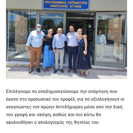
Επιλέγουμε να αναδημοσιεύσουμε την ανάρτηση που
έκανε στο προσωπικό του προφίλ, για να αξιολογήσουν οι
αναγνώστες τον πρώην Αντιδήμαρχο μέσα από την δική
του γραφή και σκέψη, καθώς και πιο κάτω θα
ακολουθήσει ο απολογισμός της θητείας του: