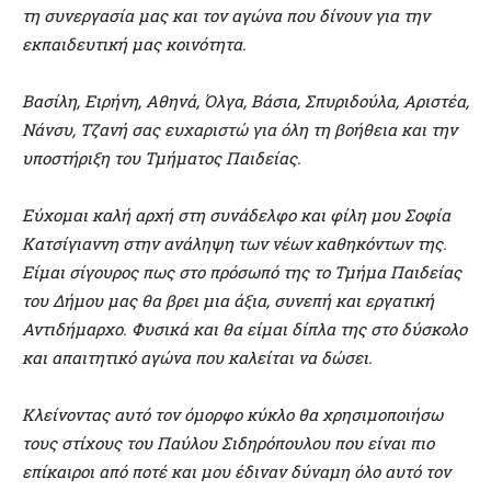
τη συνεργασία μας και τον αγώνα που δίνουν για την
εκπαιδευτική μας κοινότητα.
Βασίλη, Ειρήνη, Αθηνά, Όλγα, Βάσια, Σπυριδούλα, Αριστέα,
Νάνσυ, Τζανή σας ευχαριστώ για όλη τη βοήθεια και την
υποστήριξη του Τμήματος Παιδείας.
Εύχομαι καλή αρχή στη συνάδελφο και φίλη μου Σοφία
Κατσίγιαννη στην ανάληψη των νέων καθηκόντων της.
Είμαι σίγουρος πως στο πρόσωπό της το Τμήμα Παιδείας
του Δήμου μας θα βρει μια άξια, συνεπή και εργατική
Αντιδήμαρχο. Φυσικά και θα είμαι δίπλα της στο δύσκολο
και απαιτητικό αγώνα που καλείται να δώσει.
Κλείνοντας αυτό τον όμορφο κύκλο θα χρησιμοποιήσω
τους στίχους του Παύλου Σιδηρόπουλου που είναι πιο
επίκαιροι από ποτέ και μου έδιναν δύναμη όλο αυτό τον