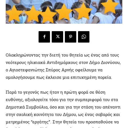
Ολοκληρώνοντας την διετή του θητεία ως ένας από τους
νεότερους ηλικιακά Αντιδημάρχους στον Δήμο Διονύσου,
ο Αγιοστεφανιώτης Σπύρος Αρνής οφείλουμε να
ομολογήσουμε πως έκλεισε μια επιτυχημένη πορεία.
Παρά το γεγονός πως ήταν η πρώτη φορά σε θέση
ευθύνης, αξιολογείτε τόσο για την συμπεριφορά του στα
Δημοτικά Συμβούλια, όσο και για την στάση του απέναντι
στην σχολική κοινότητα του Δήμου, ως ένας σοβαρός και
μετρημένος “εργάτης”. Στην θητεία του προσπαθούσε να