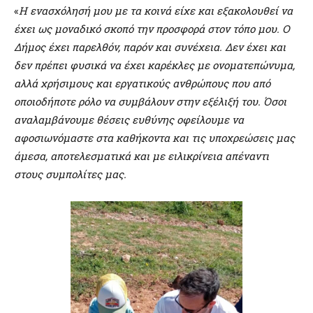
«
Η ενασχόλησή μου με τα κοινά είχε και εξακολουθεί να
έχει ως μοναδικό σκοπό την προσφορά στον τόπο μου. Ο
Δήμος έχει παρελθόν, παρόν και συνέχεια. Δεν έχει και
δεν πρέπει φυσικά να έχει καρέκλες με ονοματεπώνυμα,
αλλά χρήσιμους και εργατικούς ανθρώπους που από
οποιοδήποτε ρόλο να συμβάλουν στην εξέλιξή του. Όσοι
αναλαμβάνουμε θέσεις ευθύνης οφείλουμε να
αφοσιωνόμαστε στα καθήκοντα και τις υποχρεώσεις μας
άμεσα, αποτελεσματικά και με ειλικρίνεια απέναντι
στους συμπολίτες μας.