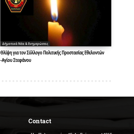
Δήμοτικά Νέα & Ενημερώσεις
Θλίψη για τον Σύλλογο Πολιτικής Προστασίας Εθελοντών
-Αγίου Στεφάνου
Contact