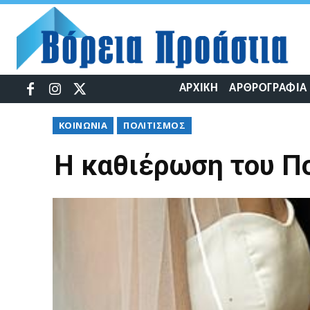
ΑΡΧΙΚΉ
ΑΡΘΡΟΓΡΑΦΊΑ
ΚΟΙΝΩΝΊΑ
ΠΟΛΙΤΙΣΜΌΣ
Η καθιέρωση του Π