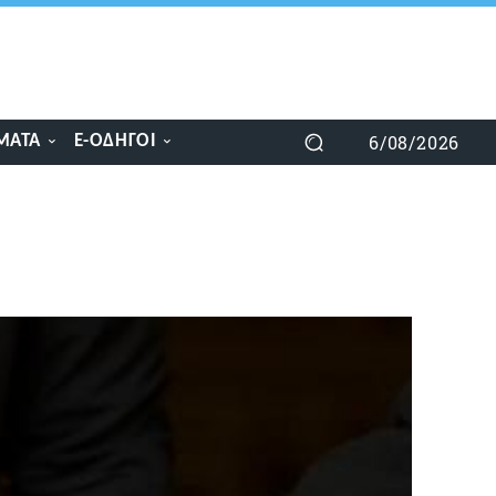
6/08/2026
ΜΑΤΑ
E-ΟΔΗΓΟΊ