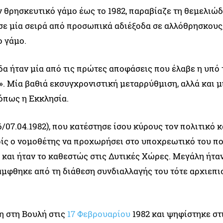
ν θρησκευτικό γάμο έως το 1982, παραβίαζε τη θεμελιώ
σε μία σειρά από προσωπικά αδιέξοδα σε αλλόθρησκους
ο γάμο.
α ήταν μία από τις πρώτες αποφάσεις που έλαβε η υπό 
 Μία βαθιά εκσυγχρονιστική μεταρρύθμιση, αλλά και μ
όπως η Εκκλησία.
07.04.1982), που κατέστησε ίσου κύρους τον πολιτικό κ
ρίς ο νομοθέτης να προχωρήσει στο υποχρεωτικό του πο
και ήταν το καθεστώς στις Δυτικές Χώρες. Μεγάλη ήταν
κάμφθηκε από τη διάθεση συνδιαλλαγής του τότε αρχιεπ
η στη Βουλή στις
17 Φεβρουαρίου
1982 και ψηφίστηκε στ