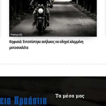
Ρεπορτάζ
Κηφισιά: Εντοπίστηκε ανήλικος να οδηγεί κλεμμένη
μοτοσυκλέτα
Τα μέσα μας