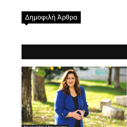
Δημοφιλή Άρθρα