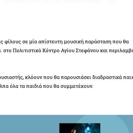
ς φίλους σε μία απίστευτη μουσική παράσταση που θα
μ. στο Πολιτιστικό Κέντρο Αγίου Στεφάνου και περιλαμβ
ουσιαστής, κλόουν που θα παρουσιάσει διαδραστικά παι
όλπα όλα τα παιδιά που θα συμμετέχουν.