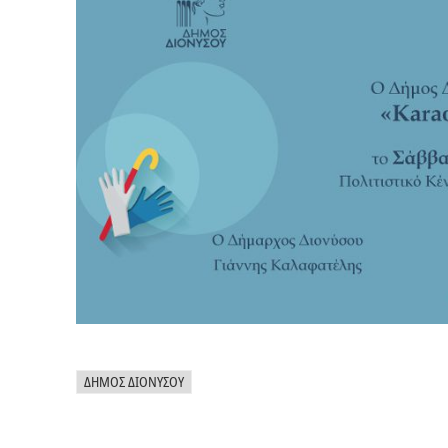
ΔΉΜΟΣ ΔΙΟΝΎΣΟΥ