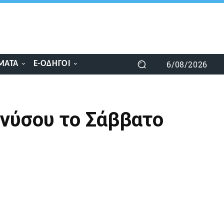
6/08/2026
ΜΑΤΑ
E-ΟΔΗΓΟΊ
νύσου το Σάββατο