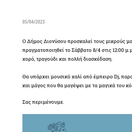
05/04/2023
Ο Δήμος Διονύσου προσκαλεί τους μικρούς μα
πραγματοποιηθεί το Σάββατο 8/4 στις 12:00 μ.
χορό, τραγούδι και πολλή διασκέδαση.
Θα υπάρχει μουσικό χαλί από έμπειρο Dj, παρ
και μάγος που θα μαγέψει με τα μαγικά του κ
Σας περιμένουμε.