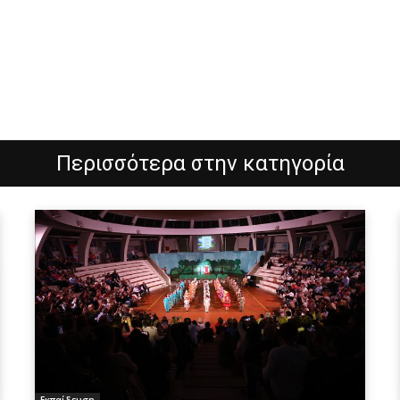
Περισσότερα στην κατηγορία