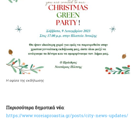
Η αφίσα της εκδήλωσης
Περισσότερα δημοτικά νέα
:
https://www.vore
iaproastia.gr/posts/city-news-updates/