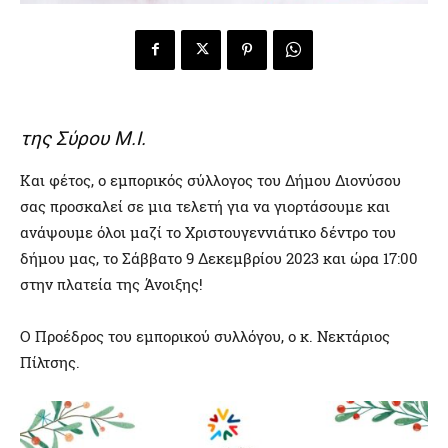
της Σύρου Μ.Ι.
Και φέτος, ο εμπορικός σύλλογος του Δήμου Διονύσου
σας προσκαλεί σε μια τελετή για να γιορτάσουμε και
ανάψουμε όλοι μαζί το Χριστουγεννιάτικο δέντρο του
δήμου μας, το Σάββατο 9 Δεκεμβρίου 2023 και ώρα 17:00
στην πλατεία της Άνοιξης!
Ο Προέδρος του εμπορικού συλλόγου, ο κ. Νεκτάριος
Πίλτσης.