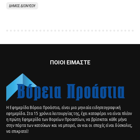
ΔΉΜΟΣ ΔΙΟΝΎΣΟΥ
ΠΟΙΟΙ ΕΙΜΑΣΤΕ
Η Εφημερίδα Βόρεια Προάστια, είναι μια μηνιαία ειδησεογραφική
εφημερίδα. Στα 15 χρόνια λειτουργίας της, έχει καταφέρει να είναι πλέον
η πρώτη Εφημερίδα των Βορείων Προαστίων, να βρίσκεται κάθε μήνα
στην πόρτα των κατοίκων και να μπορεί, αν και οι εποχές είναι δύσκολες,
να επικρατεί!