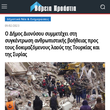
Δήμοτικά Νέα & Ενημερώσεις
09/02/2023
Ο Δήμος Διονύσου συμμετέχει στη
συγκέντρωση ανθρωπιστικής βοήθειας προς
τους δοκιμαζόμενους λαούς της Τουρκίας και
της Συρίας