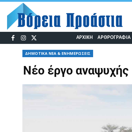
ΑΡΧΙΚΉ
ΑΡΘΡΟΓΡΑΦΊΑ
ΔΉΜΟΤΙΚΆ ΝΈΑ & ΕΝΗΜΕΡΏΣΕΙΣ
Νέο έργο αναψυχής