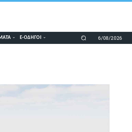
6/08/2026
ΜΑΤΑ
E-ΟΔΗΓΟΊ