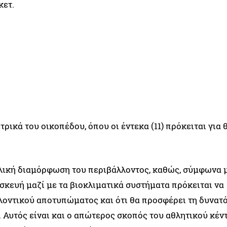
κετ.
ρικά του οικοπέδου, όπου οι έντεκα (11) πρόκειται για 
ολική διαμόρφωση του περιβάλλοντος, καθώς, σύμφωνα μ
σκευή μαζί με τα βιοκλιματικά συστήματα πρόκειται να
λλοντικού αποτυπώματος και ότι θα προσφέρει τη δυνατ
 Αυτός είναι και ο απώτερος σκοπός του αθλητικού κέντ