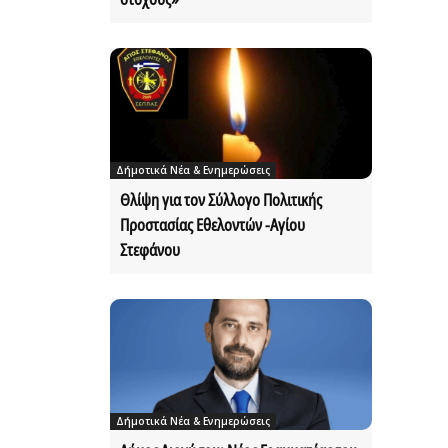
Δήμοτικά Νέα & Ενημερώσεις
Θλίψη για τον Σύλλογο Πολιτικής
Προστασίας Εθελοντών -Αγίου
Στεφάνου
Δήμοτικά Νέα & Ενημερώσεις