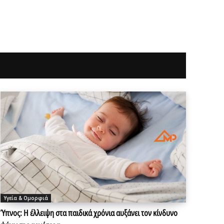
Υγεία & Ομορφιά
Ύπνος: Η έλλειψη στα παιδικά χρόνια αυξάνει τον κίνδυνο