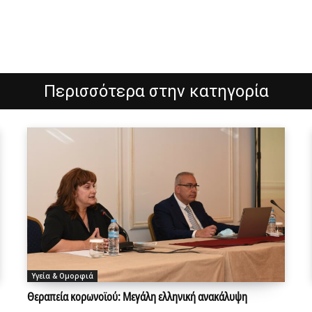
Περισσότερα στην κατηγορία
Υγεία & Ομορφιά
Θεραπεία κορωνοϊού: Μεγάλη ελληνική ανακάλυψη