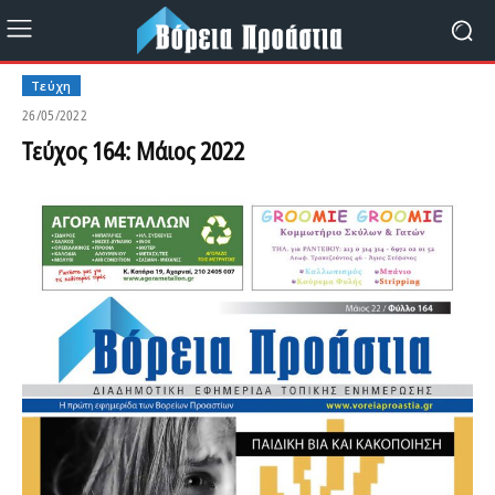
Τεύχη
26/05/2022
Τεύχος 164: Μάιος 2022