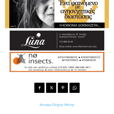
Άνοιγμα Πλήρης Οθόνης