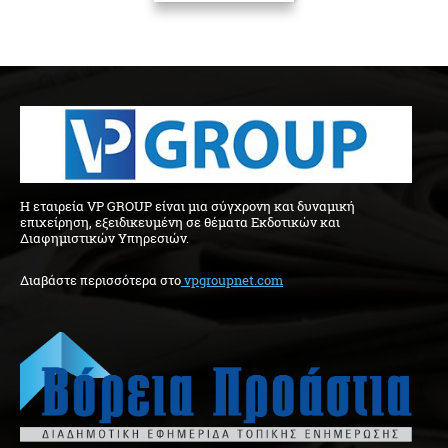
H εταιρεία VP GROUP είναι μια σύγχρονη και δυναμική
επιχείρηση, εξειδικευμένη σε θέματα Εκδοτικών και
Διαφημιστικών Υπηρεσιών.
Διαβάστε περισσότερα στo
vpgroupnet.com