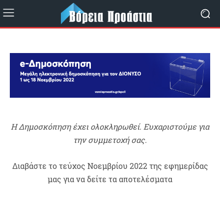
Η Δημοσκόπηση έχει ολοκληρωθεί. Ευχαριστούμε για
την συμμετοχή σας.
Διαβάστε το τεύχος Νοεμβρίου 2022 της εφημερίδας
μας για να δείτε τα αποτελέσματα