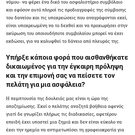
νόμου- να φέρει ένα δικό του ασφαλιστήριο συμβόλαιο
και εφόσον αυτό πληροί τις προδιαγραφές της σύμβασης
του δανείου και τις υποχρεώσεις που αναγράφονται εκεί,
είναι υποχρεωμένη να το δεχθεί και να προχωρήσει στην
ακύρωση του οποιουδήποτε συμβολαίου μπορεί να έχει
εκδώσει, για να καλυφθεί το δάνειο από πλευράς της.
Υπήρξε κάποια φορά που αισθανθήκατε
δικαιωμένος για την έγκαιρη πρόληψη
και την επιμονή σας να πείσετε τον
πελάτη για μια ασφάλεια?
Η πεμπτουσία της δουλειάς μας είναι η ώρα της
αποζημίωσης. Εκεί ο πελάτης αναζητά βοήθεια αφενός
γιατί δε γνωρίζει πλήρως τις διαδικασίες, αφετέρου
επειδή έχει υποστεί μια ζημιά και δεν είναι εύκολο να
έχει την ηρεμία να αντιμετωπίσει τη γραφειοκρατία για