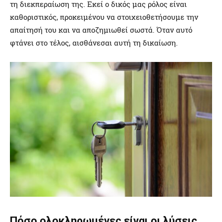
τη διεκπεραίωση της. Εκεί ο δικός μας ρόλος είναι
καθοριστικός, προκειμένου να στοιχειοθετήσουμε την
απαίτησή του και να αποζημιωθεί σωστά. Όταν αυτό
φτάνει στο τέλος, αισθάνεσαι αυτή τη δικαίωση.
Πόσο ολοκληρωμένες είναι οι λύσεις