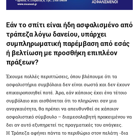
Εάν το σπίτι είναι ήδη ασφαλισμένο από
τράπεζα λόγω δανείου, υπάρχει
συμπληρωματική παρέμβαση από εσάς
ή βελτίωση με προσθήκη επιπλέον
πράξεων?
Έχουμε πολλές περιπτώσεις, όπου βλέπουμε ότι τα
ασφαλιστήρια συμβόλαια δεν είναι σωστά και δεν έχουν
επικαιροποιηθεί ποτέ. Άρα, εάν κάποιος έχει ένα τέτοιο
συμβόλαιο και αισθάνεται ότι το πληρώνει σαν μια
αναγκαιότητα, θα πρέπει να απευθυνθεί σε κάποιον
ασφαλιστικό σύμβουλο – διαμεσολαβητή προκειμένου να
δει αν αυτό εξυπηρετεί τις πραγματικές του ανάγκες.
Η Τράπεζα αφήνει πάντα το περιθώριο στον πελάτη -δια