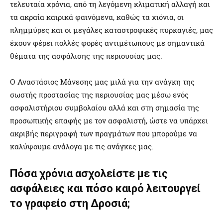
τελευταία χρόνια, από τη λεγόμενη κλιματική αλλαγή και
τα ακραία καιρικά φαινόμενα, καθώς τα χιόνια, οι
πλημμύρες και οι μεγάλες καταστροφικές πυρκαγιές, μας
έχουν φέρει πολλές φορές αντιμέτωπους με σημαντικά
θέματα της ασφάλισης της περιουσίας μας.
Ο Αναστάσιος Μάνεσης μας μιλά για την ανάγκη της
σωστής προστασίας της περιουσίας μας μέσω ενός
ασφαλιστήριου συμβολαίου αλλά και στη σημασία της
προσωπικής επαφής με τον ασφαλιστή, ώστε να υπάρχει
ακριβής περιγραφή των πραγμάτων που μπορούμε να
καλύψουμε ανάλογα με τις ανάγκες μας.
Πόσα χρόνια ασχολείστε με τις
ασφάλειες και πόσο καιρό λειτουργεί
το γραφείο στη Δροσιά;