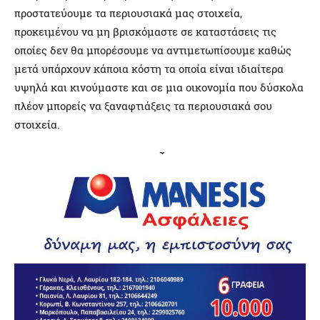
προστατεύουμε τα περιουσιακά μας στοιχεία,
προκειμένου να μη βρισκόμαστε σε καταστάσεις τις
οποίες δεν θα μπορέσουμε να αντιμετωπίσουμε καθώς
μετά υπάρχουν κάποια κόστη τα οποία είναι ιδιαίτερα
υψηλά και κινούμαστε και σε μια οικονομία που δύσκολα
πλέον μπορείς να ξαναφτιάξεις τα περιουσιακά σου
στοιχεία.