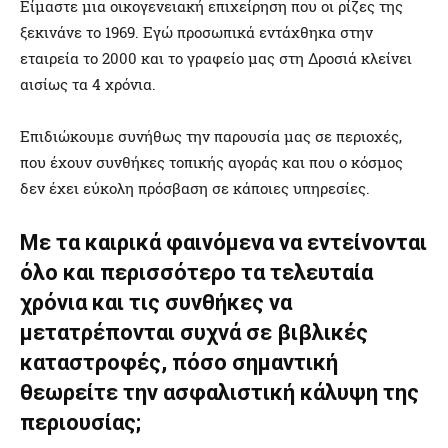
Eίμαστε μια οικογενειακή επιχείρηση που οι ρίζες της
ξεκινάνε το 1969. Εγώ προσωπικά εντάχθηκα στην
εταιρεία το 2000 και το γραφείο μας στη Δροσιά κλείνει
αισίως τα 4 χρόνια.
Επιδιώκουμε συνήθως την παρουσία μας σε περιοχές,
που έχουν συνθήκες τοπικής αγοράς και που ο κόσμος
δεν έχει εύκολη πρόσβαση σε κάποιες υπηρεσίες.
Με τα καιρικά φαινόμενα να εντείνονται
όλο και περισσότερο τα τελευταία
χρόνια και τις συνθήκες να
μετατρέπονται συχνά σε βιβλικές
καταστροφές, πόσο σημαντική
θεωρείτε την ασφαλιστική κάλυψη της
περιουσίας;