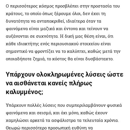
Ο περισσότερος κόσμος προσβλέπει στην προστασία του
κράτους, το οποίο όπως ξέρουμε όλοι, δεν έχει τη
δυνατότητα να ανταποκριθεί, ιδιαίτερα όταν τα
φαινόμενα είναι μαζικά και έντονα και τείνουν να
αυξάνονται σε συχνότητα. Η δική μας θέση είναι, ότι
κάθε ιδιοκτήτης ενός περιουσιακού στοιχείου είναι
σημαντικό να φροντίζει να το καλύπτει, καθώς μετά την
οποιαδήποτε ζημιά, το κόστος θα είναι δυσβάσταχτο.
Υπάρχουν ολοκληρωμένες λύσεις ώστε
να αισθάνεται κανείς πλήρως
καλυμμένος;
Υπάρχουν πολλές λύσεις που συμπεριλαμβάνουν φυσικά
φαινόμενα και σεισμό, και όχι μόνο, καθώς έχουν
χαμηλώσει αρκετά τα ασφάλιστρα τα τελευταία χρόνια.
Θεωρώ περισσότερο προσωπική ευθύνη να