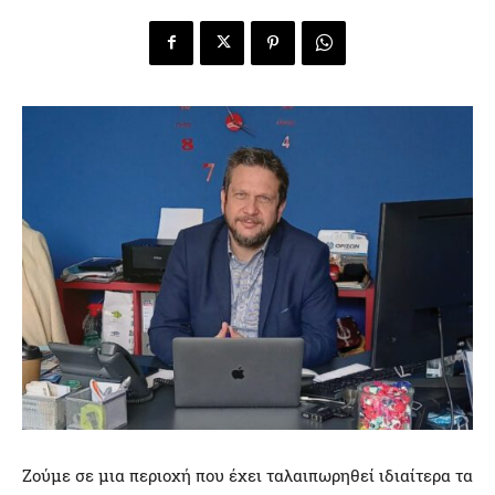
Ζούμε σε μια περιοχή που έχει ταλαιπωρηθεί ιδιαίτερα τα