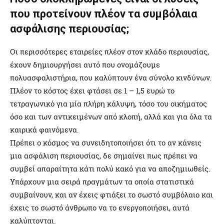
που προτείνουν πλέον τα συμβόλαια
ασφάλισης περιουσίας;
Οι περισσότερες εταιρείες πλέον στον κλάδο περιουσίας,
έχουν δημιουργήσει αυτό που ονομάζουμε
πολυασφαλιστήρια, που καλύπτουν ένα σύνολο κινδύνων.
Πλέον το κόστος έχει φτάσει σε 1 – 1,5 ευρώ το
τετραγωνικό για μία πλήρη κάλυψη, τόσο του οικήματος
όσο και των αντικειμένων από κλοπή, αλλά και για όλα τα
καιρικά φαινόμενα.
Πρέπει ο κόσμος να συνειδητοποιήσει ότι το αν κάνεις
μια ασφάλιση περιουσίας, δε σημαίνει πως πρέπει να
συμβεί απαραίτητα κάτι πολύ κακό για να αποζημιωθείς.
Υπάρχουν μια σειρά πραγμάτων τα οποία στατιστικά
συμβαίνουν, και αν έχεις φτιάξει το σωστό συμβόλαιο και
έχεις το σωστό άνθρωπο να το ενεργοποιήσει, αυτά
καλύπτονται.